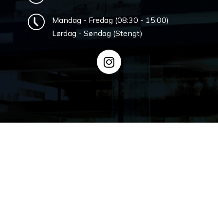
Mandag - Fredag (08:30 - 15:00)
Lørdag - Søndag (Stengt)